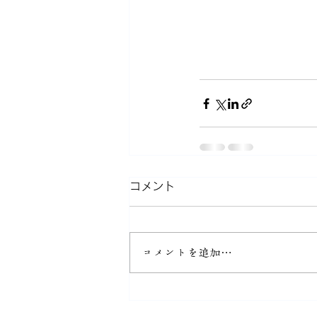
コメント
コメントを追加…