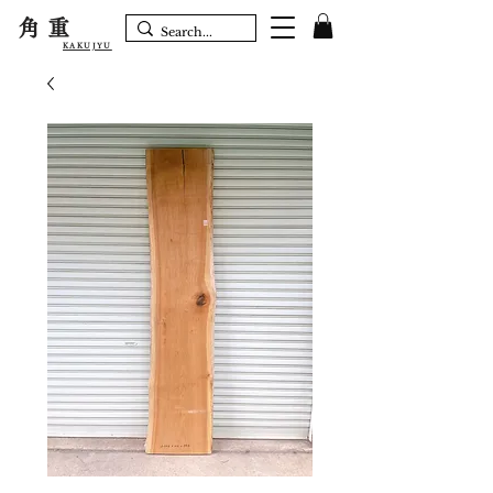
角重
KAKUJYU