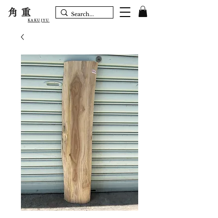
角重
KAKUJYU