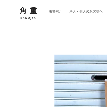
角重
事業紹介
法人・個人のお客様へ
KAKUJYU