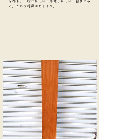
を持ち、「折れにくい・摩耗しにくい・粘りがあ
る」という特徴があります。