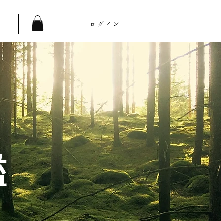
ログイン
鑑