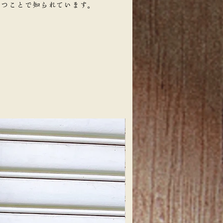
つことで知られています。