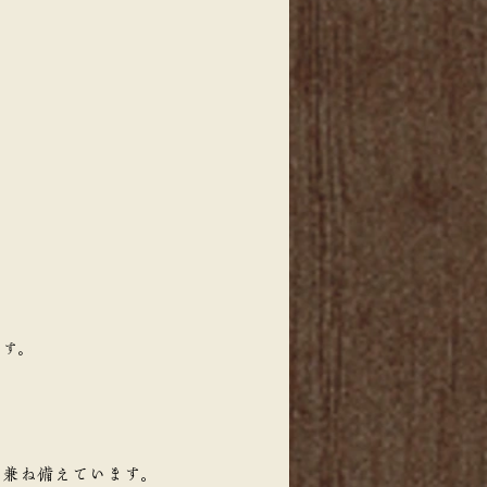
ます。
を兼ね備えています。