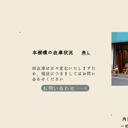
本樹種の在庫状況
無し
※在庫は日々変化いたしますた
め、現状につきましてはお問い
合わせください
お問い合わせ
​
​