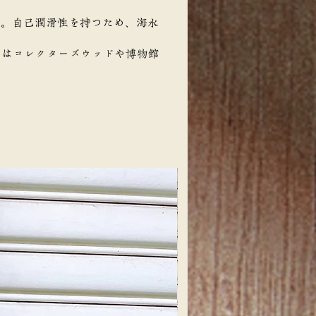
た。自己潤滑性を持つため、海水
にはコレクターズウッドや博物館