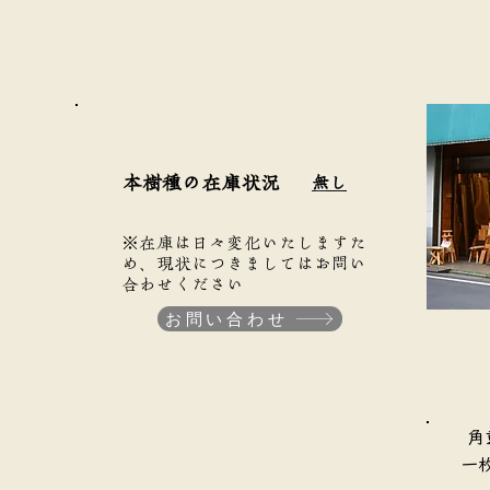
本樹種の在庫状況
無し
※在庫は日々変化いたしますた
め、現状につきましてはお問い
合わせください
お問い合わせ
​
​