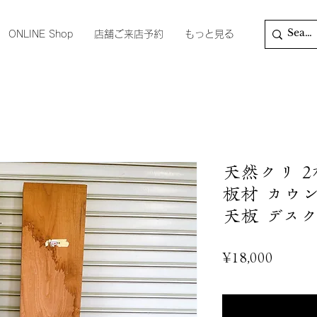
ONLINE Shop
店舗ご来店予約
もっと見る
天然クリ 2
板材 カウ
天板 デスク 
Price
¥18,000