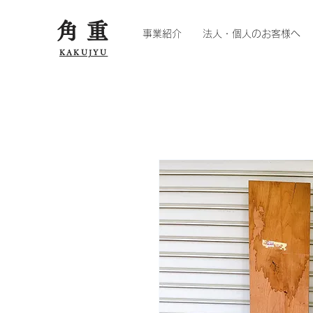
角重
事業紹介
法人・個人のお客様へ
KAKUJYU