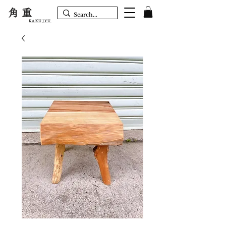
角重
KAKUJYU