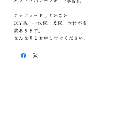
パソコン用テーブル #学習机
アップロードしていない
DIY品、一枚板、天板、木材が多
数あります。
なんなりとお申し付けください。