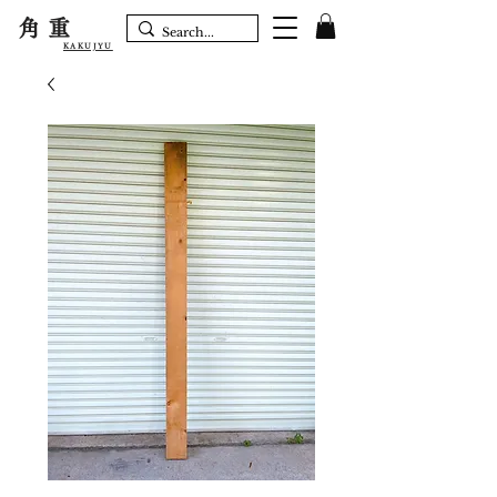
角重
KAKUJYU