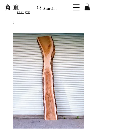
角重
KAKUJYU